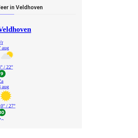
eer in Veldhoven