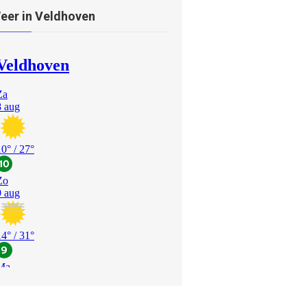
eer in Veldhoven