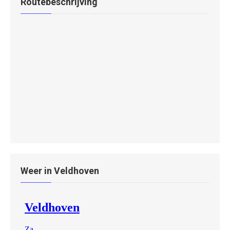
Routebeschrijving
Weer in Veldhoven