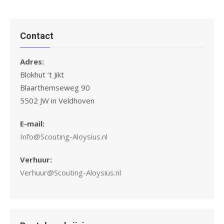
Contact
Adres:
Blokhut ’t Jikt
Blaarthemseweg 90
5502 JW in Veldhoven
E-mail:
Info@Scouting-Aloysius.nl
Verhuur:
Verhuur@Scouting-Aloysius.nl