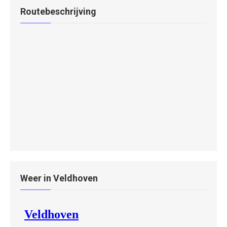
Routebeschrijving
Weer in Veldhoven