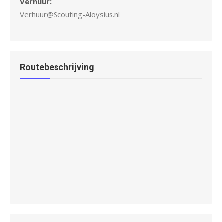
Verhuur:
Verhuur@Scouting-Aloysius.nl
Routebeschrijving