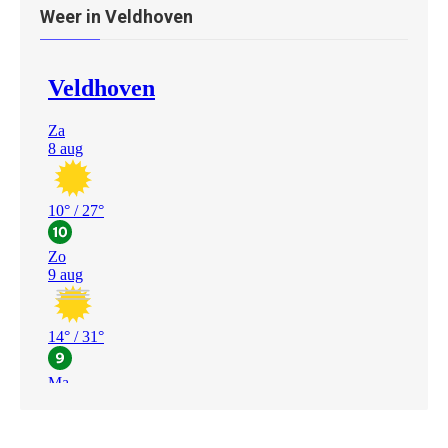
Weer in Veldhoven