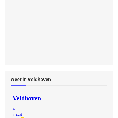
Weer in Veldhoven