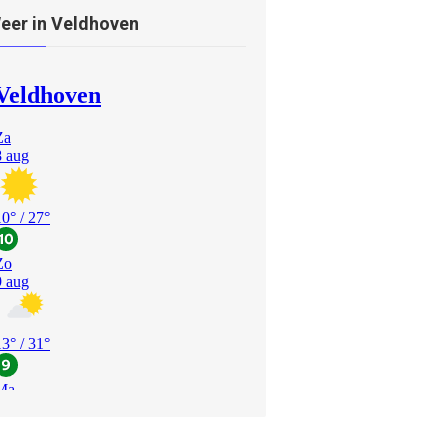
eer in Veldhoven