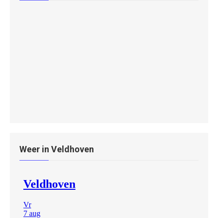
Weer in Veldhoven